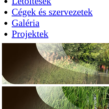
Letöltések
Cégek és szervezetek
Galéria
Projektek