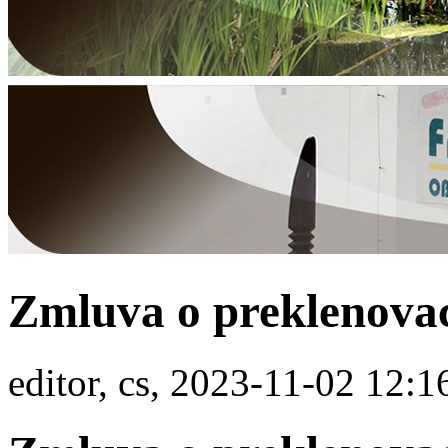
Zmluva o preklenova
editor, cs, 2023-11-02 12:1