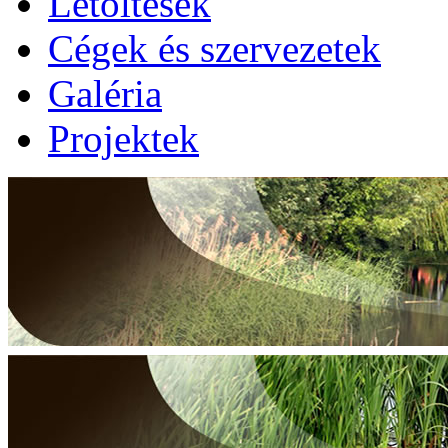
Letöltések
Cégek és szervezetek
Galéria
Projektek