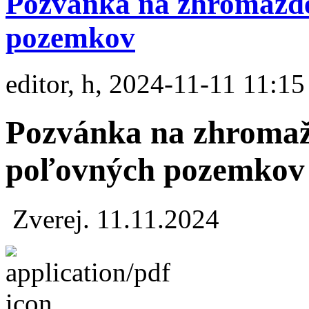
Pozvánka na zhromažde
pozemkov
editor, h, 2024-11-11 11:15
Pozvánka na zhromaž
poľovných pozemkov
Zverej. 11.11.2024