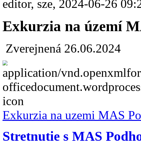
editor, sze, 2024-06-26 09:
Exkurzia na území 
Zverejnená 26.06.2024
Exkurzia na uzemi MAS Po
Stretnutie s MAS Podho