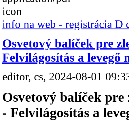
info na web - registrácia D 
Osvetový balíček pre zl
Felvilágosítás a levegő
editor, cs, 2024-08-01 09:3
Osvetový balíček pre 
- Felvilágosítás a le