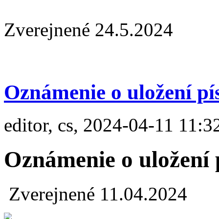
Zverejnené 24.5.2024
Oznámenie o uložení pí
editor, cs, 2024-04-11 11:3
Oznámenie o uložení 
Zverejnené 11.04.2024