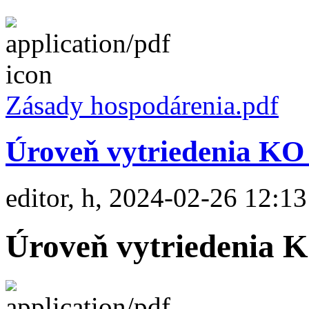
Zásady hospodárenia.pdf
Úroveň vytriedenia KO 
editor, h, 2024-02-26 12:13
Úroveň vytriedenia K