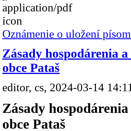
Oznámenie o uložení písom
Zásady hospodárenia a
obce Pataš
editor, cs, 2024-03-14 14:1
Zásady hospodárenia
obce Pataš