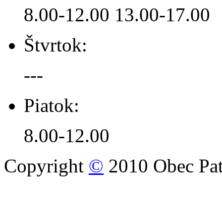
8.00-12.00 13.00-17.00
Štvrtok:
---
Piatok:
8.00-12.00
Copyright
©
2010 Obec Pat