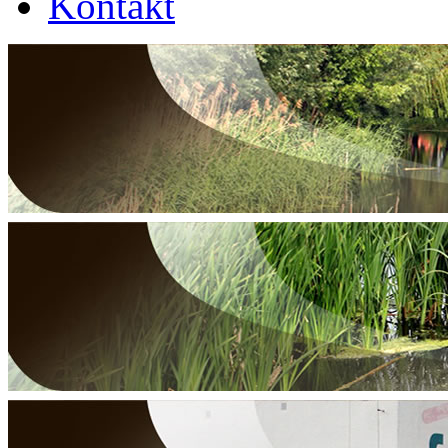
Kontakt