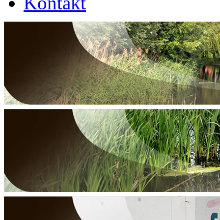
Kontakt