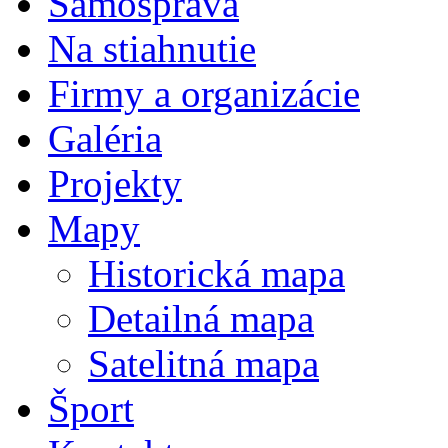
Samospráva
Na stiahnutie
Firmy a organizácie
Galéria
Projekty
Mapy
Historická mapa
Detailná mapa
Satelitná mapa
Šport