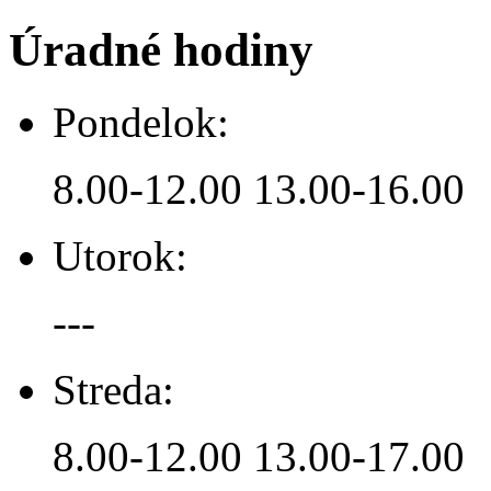
Úradné hodiny
Pondelok:
8.00-12.00 13.00-16.00
Utorok:
---
Streda:
8.00-12.00 13.00-17.00