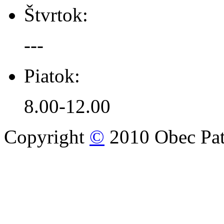
Štvrtok:
---
Piatok:
8.00-12.00
Copyright
©
2010 Obec Pat