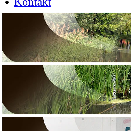
Kontakt