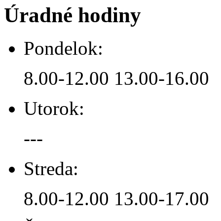
Úradné hodiny
Pondelok:
8.00-12.00 13.00-16.00
Utorok:
---
Streda:
8.00-12.00 13.00-17.00