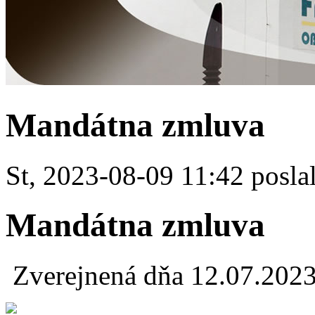
Mandátna zmluva
St, 2023-08-09 11:42 poslal
Mandátna zmluva
Zverejnená dňa 12.07.202