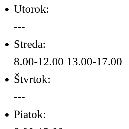
Utorok:
---
Streda:
8.00-12.00 13.00-17.00
Štvrtok:
---
Piatok: