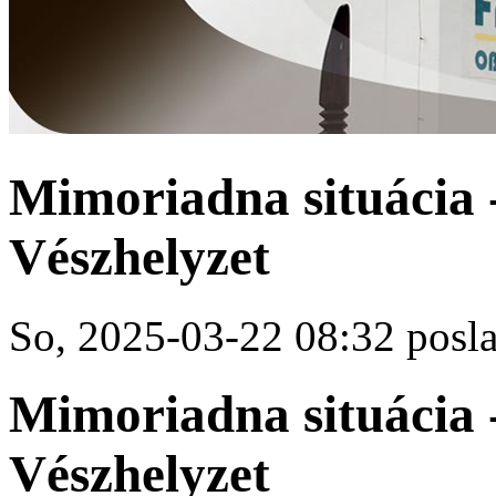
Mimoriadna situácia 
Vészhelyzet
So, 2025-03-22 08:32 posla
Mimoriadna situácia 
Vészhelyzet