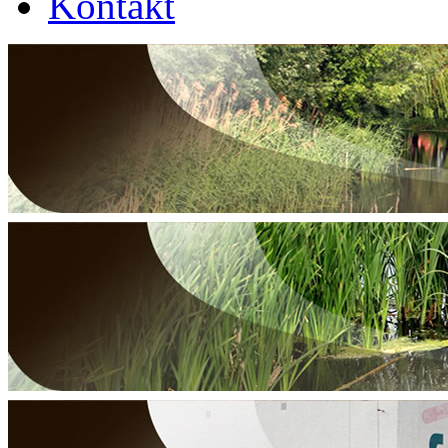
Kontakt