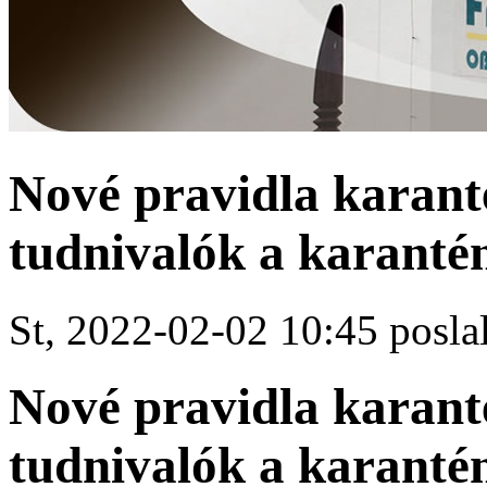
Nové pravidla karan
tudnivalók a karanté
St, 2022-02-02 10:45 poslal
Nové pravidla karan
tudnivalók a karanté