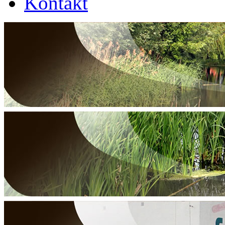
Kontakt