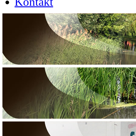
Kontakt