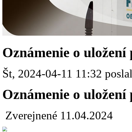
Oznámenie o uložení 
Št, 2024-04-11 11:32 poslal
Oznámenie o uložení 
Zverejnené 11.04.2024