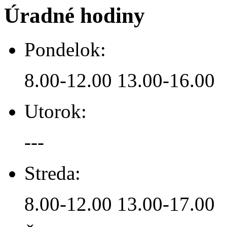
Úradné hodiny
Pondelok:
8.00-12.00 13.00-16.00
Utorok:
---
Streda:
8.00-12.00 13.00-17.00