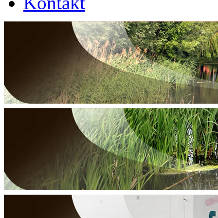
Kontakt