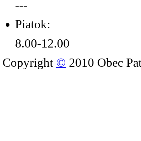
---
Piatok:
8.00-12.00
Copyright
©
2010 Obec Pat