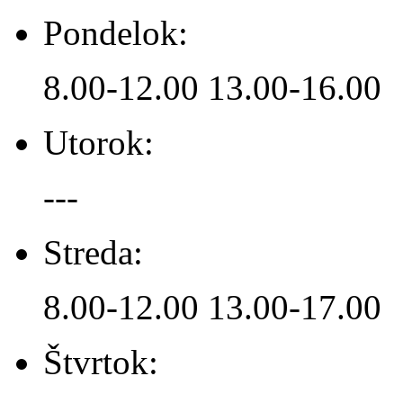
Pondelok:
8.00-12.00 13.00-16.00
Utorok:
---
Streda:
8.00-12.00 13.00-17.00
Štvrtok: