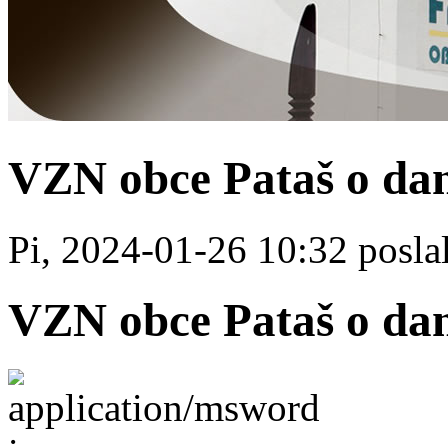
VZN obce Pataš o dan
Pi, 2024-01-26 10:32 poslal
VZN obce Pataš o dan