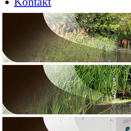
Kontakt