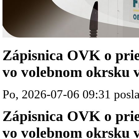
Zápisnica OVK o prie
vo volebnom okrsku v
Po, 2026-07-06 09:31 posla
Zápisnica OVK o prie
vo volebnom okrsku v