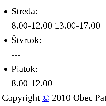
Streda:
8.00-12.00 13.00-17.00
Štvrtok:
---
Piatok:
8.00-12.00
Copyright
©
2010 Obec Pat