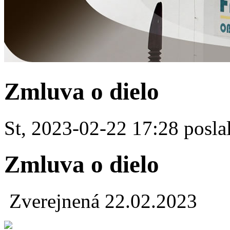
Zmluva o dielo
St, 2023-02-22 17:28 poslal
Zmluva o dielo
Zverejnená 22.02.2023