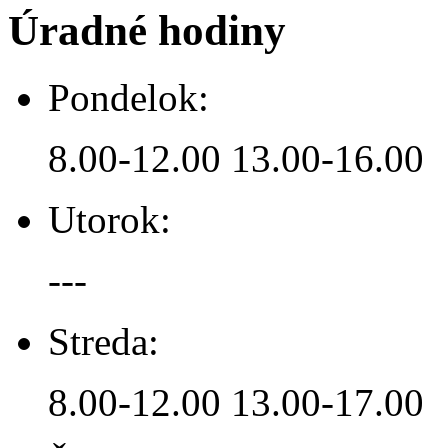
Úradné hodiny
Pondelok:
8.00-12.00 13.00-16.00
Utorok:
---
Streda:
8.00-12.00 13.00-17.00