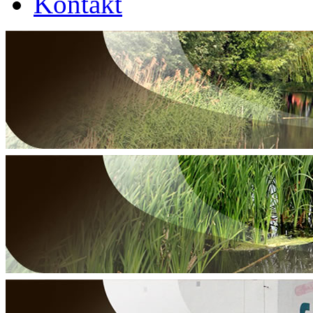
Kontakt