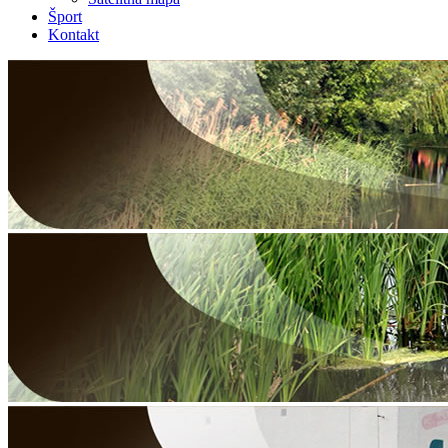
Šport
Kontakt