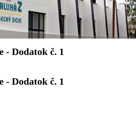
 - Dodatok č. 1
 - Dodatok č. 1