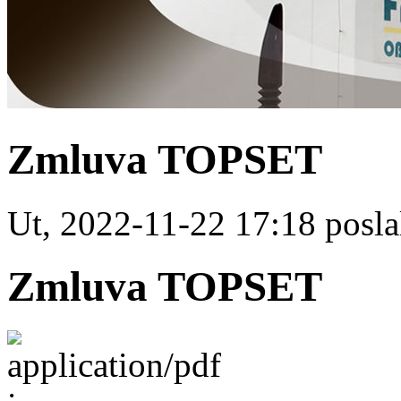
Zmluva TOPSET
Ut, 2022-11-22 17:18 poslal
Zmluva TOPSET