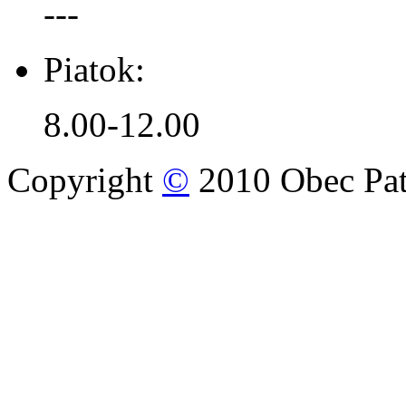
---
Piatok:
8.00-12.00
Copyright
©
2010 Obec Pat