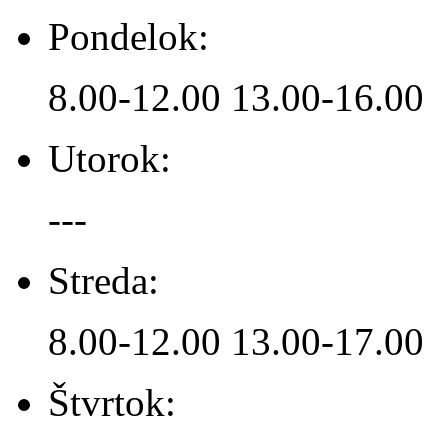
Pondelok:
8.00-12.00 13.00-16.00
Utorok:
---
Streda:
8.00-12.00 13.00-17.00
Štvrtok: