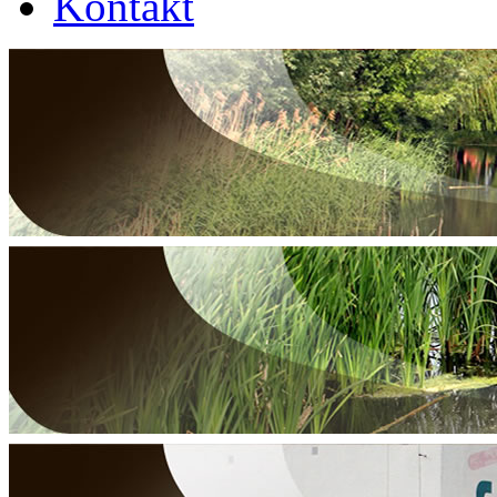
Kontakt