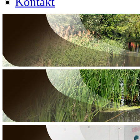
Kontakt