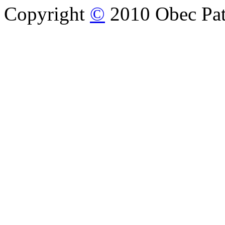
Copyright
©
2010 Obec Pat