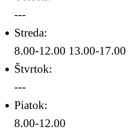
---
Streda:
8.00-12.00 13.00-17.00
Štvrtok:
---
Piatok:
8.00-12.00