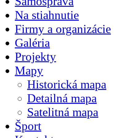
Samospráva
Na stiahnutie
Firmy a organizácie
Galéria
Projekty
Mapy
Historická mapa
Detailná mapa
Satelitná mapa
Šport