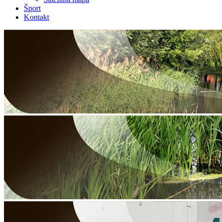
Šport
Kontakt