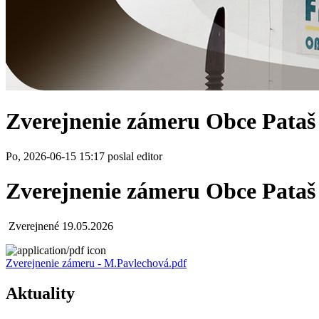
Zverejnenie zámeru Obce Pataš 
Po, 2026-06-15 15:17 poslal editor
Zverejnenie zámeru Obce Pataš 
Zverejnené 19.05.2026
Zverejnenie zámeru - M.Pavlechová.pdf
Aktuality